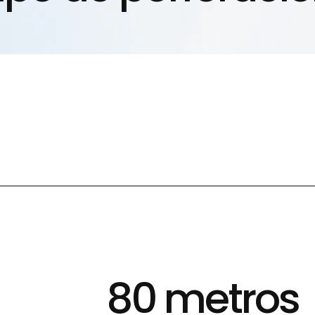
80 metros