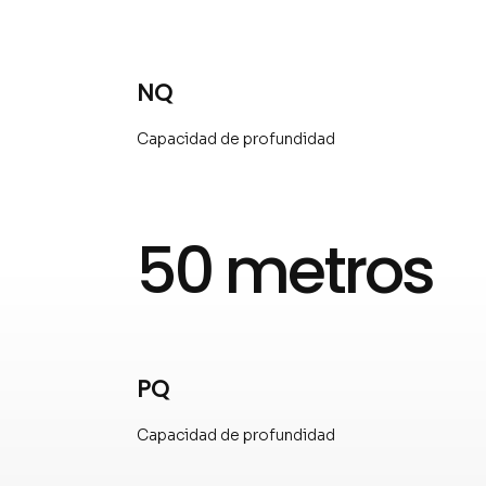
NQ
Capacidad de profundidad
50 metros
PQ
Capacidad de profundidad