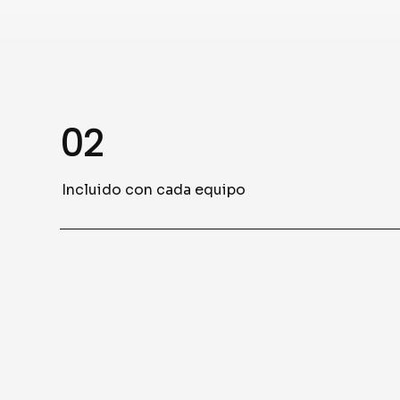
02
Incluido con cada equipo