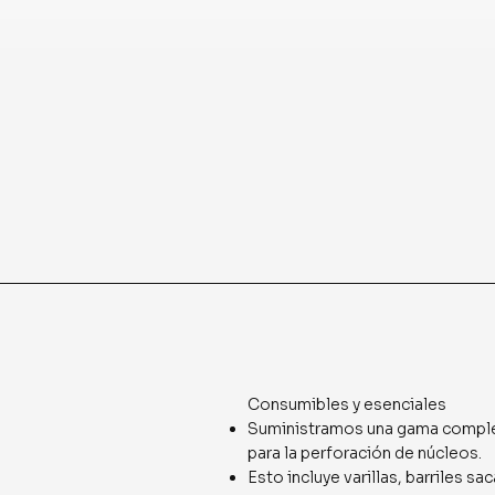
Consumibles y esenciales
Suministramos una gama comple
para la perforación de núcleos.
Esto incluye varillas, barriles 