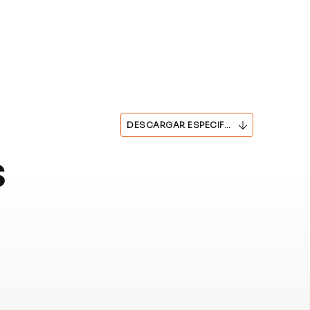
DESCARGAR ESPECIFICACIONES
s