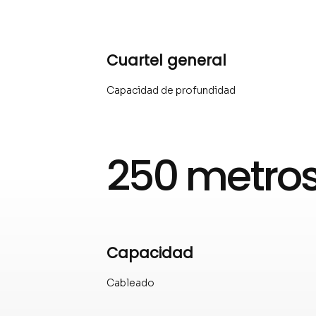
Cuartel general
Capacidad de profundidad
250 metro
Capacidad
Cableado