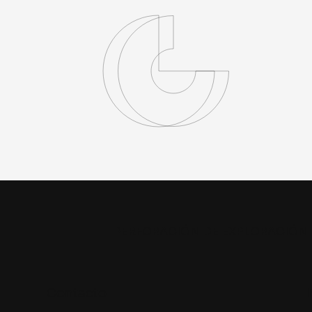
PERFORACIÓN DE EXPLORACIÓN 
Contacto