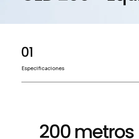
01
Especificaciones
200 metros