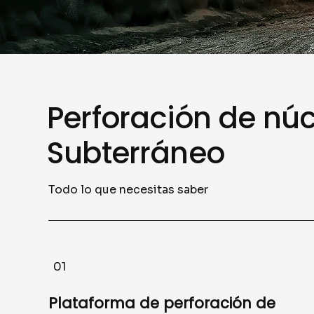
Perforación de núc
Subterráneo
Todo lo que necesitas saber
01
Plataforma de perforación de