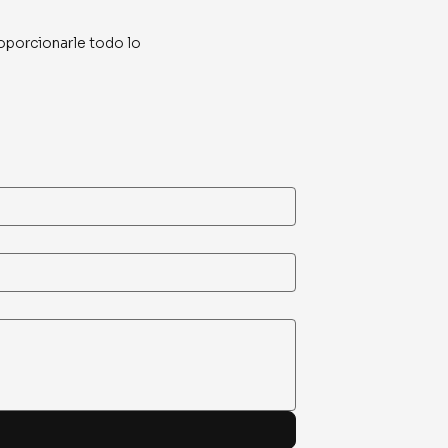
oporcionarle todo lo