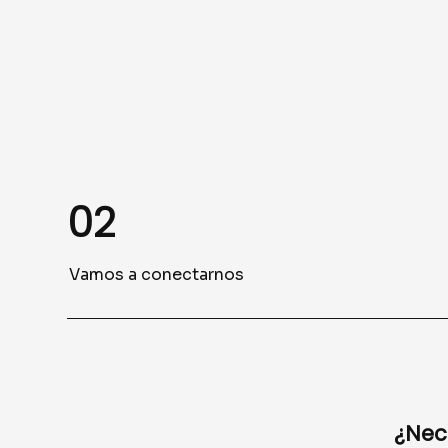
02
Vamos a conectarnos
¿Nec