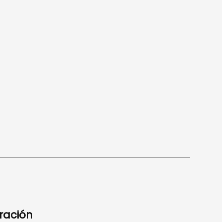
ración