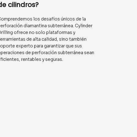
de cilindros?
omprendemos los desafíos únicos de la
erforación diamantina subterránea. Cylinder
rilling ofrece no solo plataformas y
erramientas de alta calidad, sino también
oporte experto para garantizar que sus
peraciones de perforación subterránea sean
ficientes, rentables y seguras.