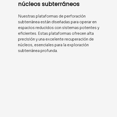
núcleos subterráneos
Nuestras plataformas de perforación
subterránea están diseñadas para operar en
espacios reducidos con sistemas potentes y
eficientes. Estas plataformas ofrecen alta
precisión y una excelente recuperación de
núcleos, esenciales para la exploración
subterránea profunda.