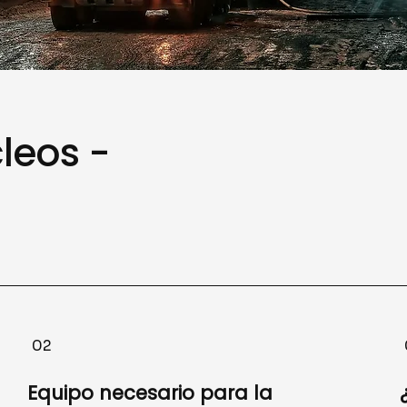
leos -
02
Equipo necesario para la