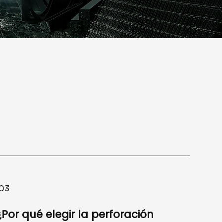
03
¿Por qué elegir la perforación