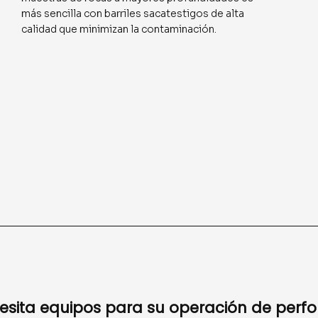
más sencilla con barriles sacatestigos de alta
calidad que minimizan la contaminación.
esita equipos para su operación de perfo